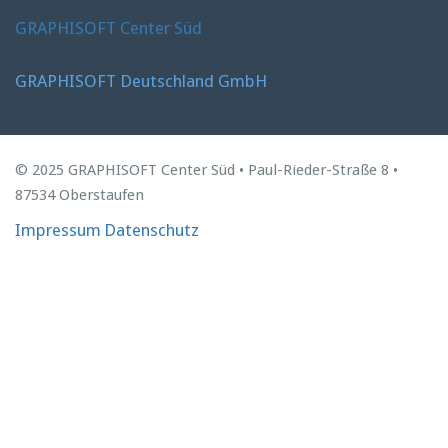
GRAPHISOFT Center Süd
GRAPHISOFT Deutschland GmbH
© 2025 GRAPHISOFT Center Süd • Paul-Rieder-Straße 8 •
87534 Oberstaufen
Impressum
Datenschutz