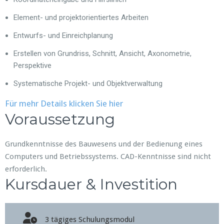
Element- und projektorientiertes Arbeiten
Entwurfs- und Einreichplanung
Erstellen von Grundriss, Schnitt, Ansicht, Axonometrie,
Perspektive
Systematische Projekt- und Objektverwaltung
Für mehr Details klicken Sie hier
Voraussetzung
Grundkenntnisse des Bauwesens und der Bedienung eines
Computers und Betriebssystems. CAD-Kenntnisse sind nicht
erforderlich.
Kursdauer & Investition
3 tägiges Schulungsmodul