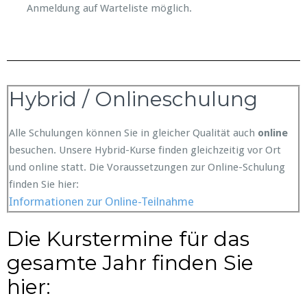
Anmeldung auf Warteliste möglich.
Hybrid / Onlineschulung
Alle Schulungen können Sie in gleicher Qualität auch
online
besuchen. Unsere Hybrid-Kurse finden gleichzeitig vor Ort
und online statt. Die Voraussetzungen zur Online-Schulung
finden Sie hier:
Informationen zur Online-Teilnahme
Die Kurstermine für das
gesamte Jahr finden Sie
hier: