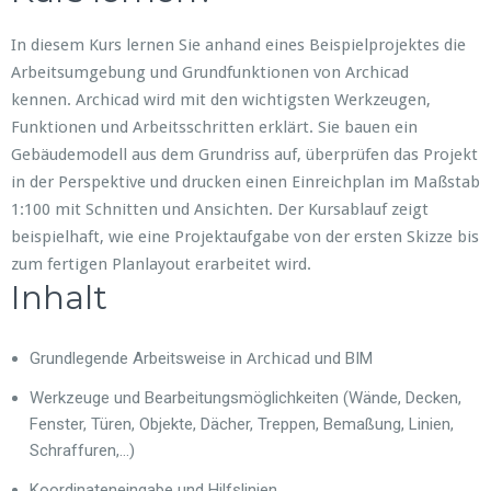
In diesem Kurs lernen Sie anhand eines Beispielprojektes die
Arbeitsumgebung und Grundfunktionen von Archicad
kennen. Archicad wird mit den wichtigsten Werkzeugen,
Funktionen und Arbeitsschritten erklärt. Sie bauen ein
Gebäudemodell aus dem Grundriss auf, überprüfen das Projekt
in der Perspektive und drucken einen Einreichplan im Maßstab
1:100 mit Schnitten und Ansichten. Der Kursablauf zeigt
beispielhaft, wie eine Projektaufgabe von der ersten Skizze bis
zum fertigen Planlayout erarbeitet wird.
Inhalt
Grundlegende Arbeitsweise in
Archicad
und BIM
Werkzeuge und Bearbeitungsmöglichkeiten (Wände, Decken,
Fenster, Türen, Objekte, Dächer, Treppen, Bemaßung, Linien,
Schraffuren,…)
Koordinateneingabe und Hilfslinien